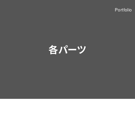
Portfolio
各パーツ