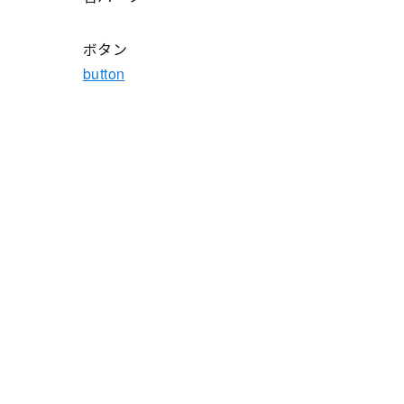
ボタン
button