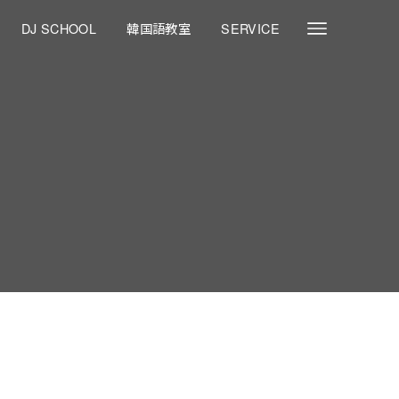
DJ SCHOOL
韓国語教室
SERVICE