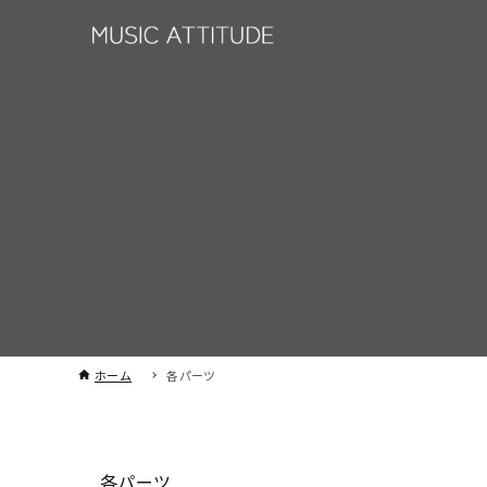
ホーム
各パーツ
各パーツ