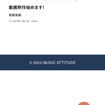
動画制作始めます！
動画動画
2023年1月31日
movie
© 2022 MUSIC ATTITUDE