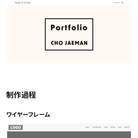
制作過程
ワイヤーフレーム